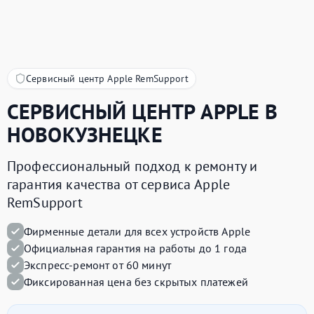
Сервисный центр Apple RemSupport
СЕРВИСНЫЙ ЦЕНТР
APPLE
В
НОВОКУЗНЕЦКЕ
Профессиональный подход к ремонту и
гарантия качества от сервиса Apple
RemSupport
Фирменные детали для всех устройств Apple
Официальная гарантия на работы до 1 года
Экспресс-ремонт от 60 минут
Фиксированная цена без скрытых платежей