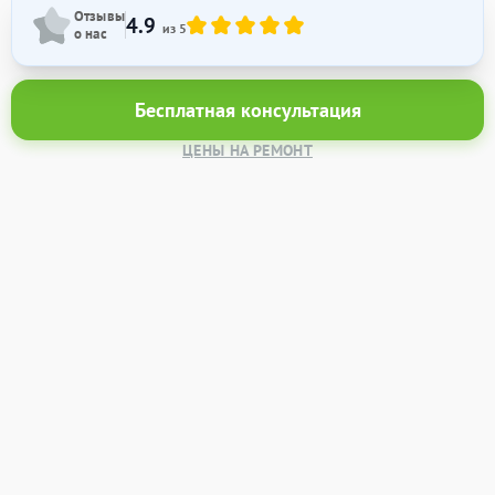
Отзывы
4.9
из 5
о нас
Бесплатная консультация
ЦЕНЫ НА РЕМОНТ