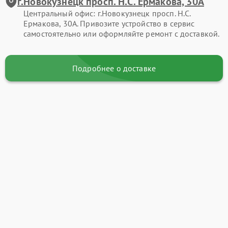
г.Новокузнецк просп. Н.С. Ермакова, 30А
Центральный офис: г.Новокузнецк просп. Н.С.
Ермакова, 30А. Привозите устройство в сервис
самостоятельно или оформляйте ремонт с доставкой.
Подробнее о доставке