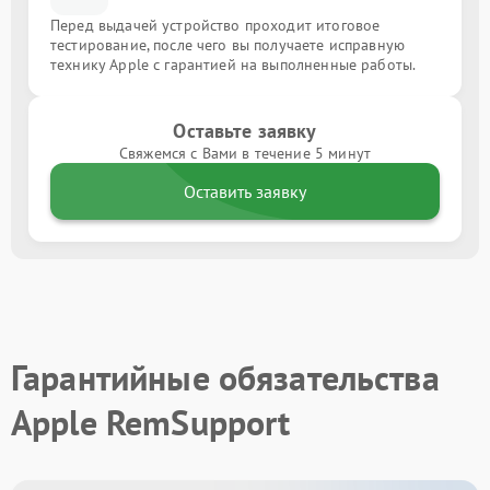
Перед выдачей устройство проходит итоговое
тестирование, после чего вы получаете исправную
технику Apple с гарантией на выполненные работы.
Оставьте заявку
Свяжемся с Вами в течение 5 минут
Оставить заявку
Гарантийные обязательства
Apple RemSupport