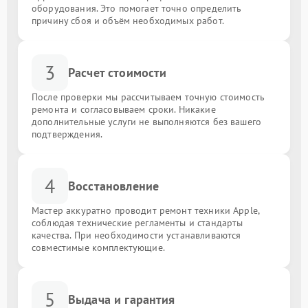
оборудования. Это помогает точно определить
причину сбоя и объём необходимых работ.
3
Расчет стоимости
После проверки мы рассчитываем точную стоимость
ремонта и согласовываем сроки. Никакие
дополнительные услуги не выполняются без вашего
подтверждения.
4
Восстановление
Мастер аккуратно проводит ремонт техники Apple,
соблюдая технические регламенты и стандарты
качества. При необходимости устанавливаются
совместимые комплектующие.
5
Выдача и гарантия