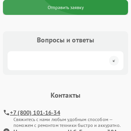
Отправить заявку
Вопросы и ответы
Контакты
+7 (800) 101-16-34
Свяжитесь с нами любым удобным способом —
поможем с ремонтом техники быстро и аккуратно.