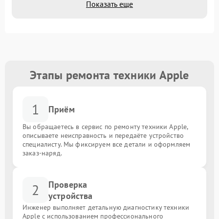
Показать еще
Этапы ремонта техники Apple
1
Приём
Вы обращаетесь в сервис по ремонту техники Apple,
описываете неисправность и передаёте устройство
специалисту. Мы фиксируем все детали и оформляем
заказ-наряд.
Проверка
2
устройства
Инженер выполняет детальную диагностику техники
Apple с использованием профессионального