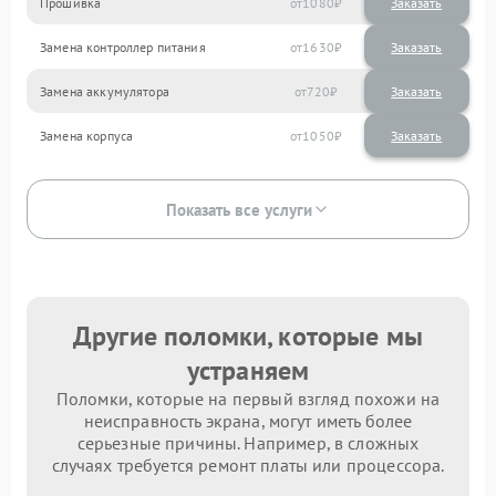
Прошивка
1080
Замена контроллер питания
1630
Замена аккумулятора
720
Замена корпуса
1050
Показать все услуги
Другие поломки, которые мы
устраняем
Поломки, которые на первый взгляд похожи на
неисправность экрана, могут иметь более
серьезные причины. Например, в сложных
случаях требуется ремонт платы или процессора.