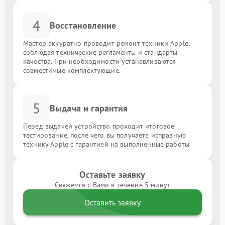
4
Восстановление
Мастер аккуратно проводит ремонт техники Apple,
соблюдая технические регламенты и стандарты
качества. При необходимости устанавливаются
совместимые комплектующие.
5
Выдача и гарантия
Перед выдачей устройство проходит итоговое
тестирование, после чего вы получаете исправную
технику Apple с гарантией на выполненные работы.
Оставьте заявку
Свяжемся с Вами в течение 5 минут
Оставить заявку