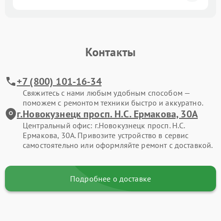
Контакты
+7 (800) 101-16-34
Свяжитесь с нами любым удобным способом —
поможем с ремонтом техники быстро и аккуратно.
г.Новокузнецк просп. Н.С. Ермакова, 30А
Центральный офис: г.Новокузнецк просп. Н.С.
Ермакова, 30А. Привозите устройство в сервис
самостоятельно или оформляйте ремонт с доставкой.
Подробнее о доставке