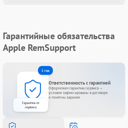
Гарантийные обязательства
Apple RemSupport
1 год
Ответственность с гарантией
Оформляем гарантию сервиса —
условия зафиксированы в договоре
и понятны заранее.
Гарантия от
сервиса