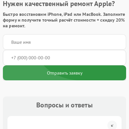
Нужен качественный ремонт Apple?
Быстро восстановим iPhone, iPad или MacBook.
Заполните
форму
и получите точный расчёт стоимости +
скидку 20%
на ремонт.
Отправить заявку
Вопросы и ответы