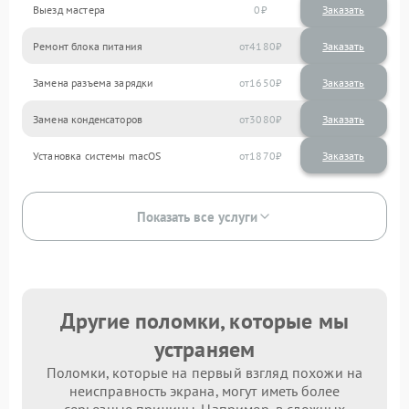
Выезд мастера
0
Заказать
Ремонт блока питания
4180
Замена разъема зарядки
1650
Замена конденсаторов
3080
Установка системы macOS
1870
Показать все услуги
Другие поломки, которые мы
устраняем
Поломки, которые на первый взгляд похожи на
неисправность экрана, могут иметь более