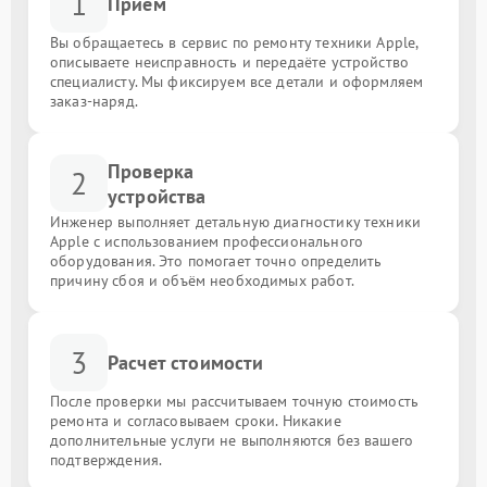
1
Приём
Вы обращаетесь в сервис по ремонту техники Apple,
описываете неисправность и передаёте устройство
специалисту. Мы фиксируем все детали и оформляем
заказ-наряд.
Проверка
2
устройства
Инженер выполняет детальную диагностику техники
Apple с использованием профессионального
оборудования. Это помогает точно определить
причину сбоя и объём необходимых работ.
3
Расчет стоимости
После проверки мы рассчитываем точную стоимость
ремонта и согласовываем сроки. Никакие
дополнительные услуги не выполняются без вашего
подтверждения.