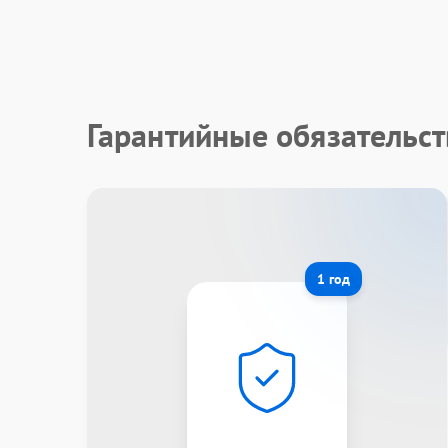
Гарантийные обязательст
1 год