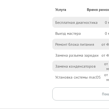
Услуга
Время ремо
Бесплатная диагностика
0
Выезд мастера
0
Ремонт блока питания
4
Замена разъема зарядки
4
Замена конденсаторов
Установка системы macOS
Пока