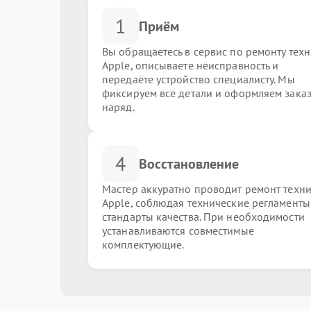
1
Приём
Вы обращаетесь в сервис по ремонту тех
Apple, описываете неисправность и
передаёте устройство специалисту. Мы
фиксируем все детали и оформляем заказ
наряд.
4
Восстановление
Мастер аккуратно проводит ремонт техн
Apple, соблюдая технические регламенты
стандарты качества. При необходимости
устанавливаются совместимые
комплектующие.