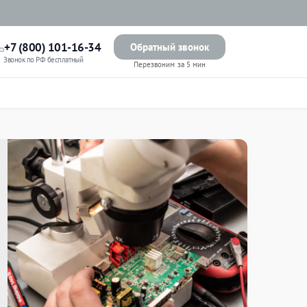
+7 (800) 101-16-34
Обратный звонок
Звонок по РФ бесплатный
Перезвоним за 5 мин