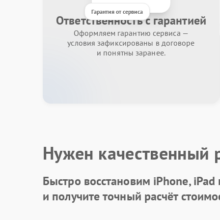
Гарантия от сервиса
Ответственность с гарантией
Оформляем гарантию сервиса —
условия зафиксированы в договоре
и понятны заранее.
Нужен качественный 
Быстро восстановим iPhone, iPad
и получите точный расчёт стоимо