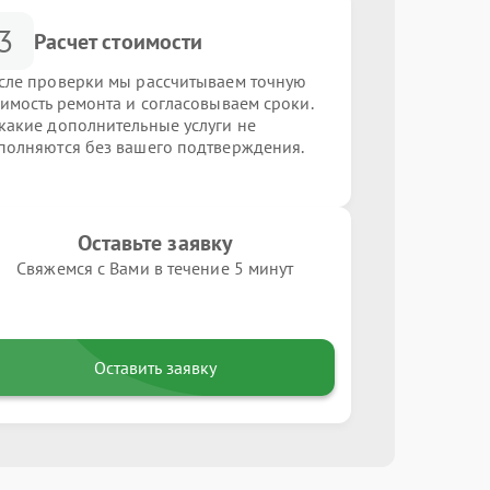
3
Расчет стоимости
сле проверки мы рассчитываем точную
оимость ремонта и согласовываем сроки.
какие дополнительные услуги не
полняются без вашего подтверждения.
Оставьте заявку
Свяжемся с Вами в течение 5 минут
Оставить заявку