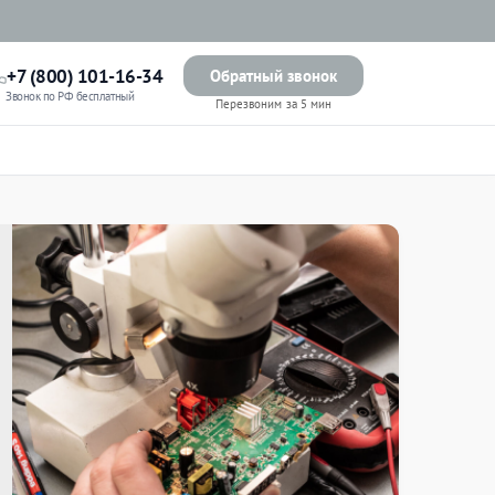
+7 (800) 101-16-34
Обратный звонок
Звонок по РФ бесплатный
Перезвоним за 5 мин