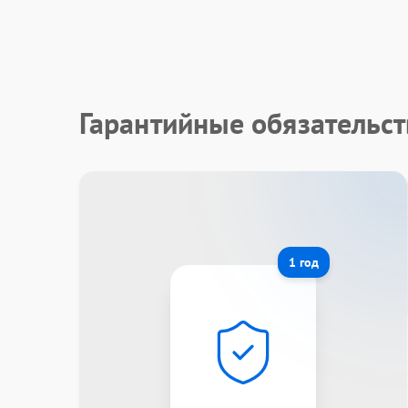
Гарантийные обязательст
1 год