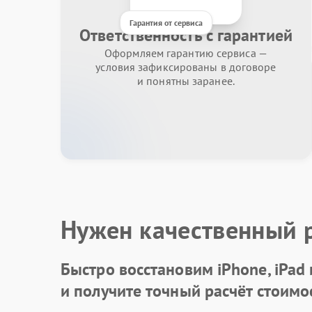
Гарантия от сервиса
Ответственность с гарантией
Оформляем гарантию сервиса —
условия зафиксированы в договоре
и понятны заранее.
Нужен качественный 
Быстро восстановим iPhone, iPad
и получите точный расчёт стоимо