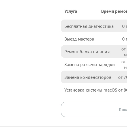
Услуга
Время ремо
Бесплатная диагностика
0
Выезд мастера
0
Ремонт блока питания
Замена разъема зарядки
Замена конденсаторов
7
Установка системы macOS
8
Пока