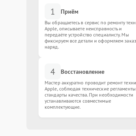
1
Приём
Вы обращаетесь в сервис по ремонту тех
Apple, описываете неисправность и
передаёте устройство специалисту. Мы
фиксируем все детали и оформляем заказ
наряд.
4
Восстановление
Мастер аккуратно проводит ремонт техн
Apple, соблюдая технические регламенты
стандарты качества. При необходимости
устанавливаются совместимые
комплектующие.