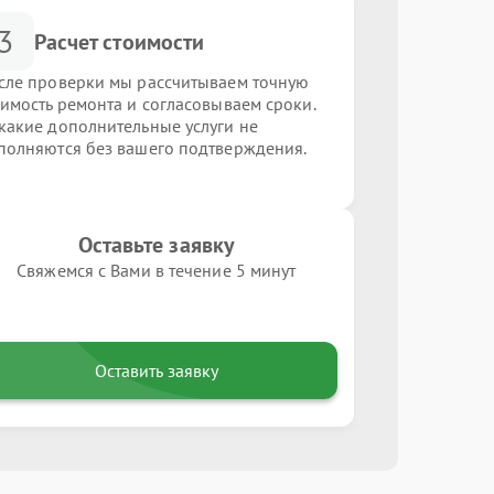
3
Расчет стоимости
сле проверки мы рассчитываем точную
оимость ремонта и согласовываем сроки.
какие дополнительные услуги не
полняются без вашего подтверждения.
Оставьте заявку
Свяжемся с Вами в течение 5 минут
Оставить заявку