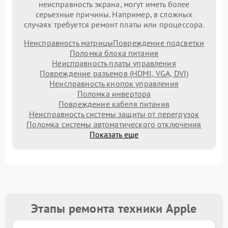
неисправность экрана, могут иметь более
серьезные причины. Например, в сложных
случаях требуется ремонт платы или процессора.
Неисправность матрицы
Повреждение подсветки
Поломка блока питания
Неисправность платы управления
Повреждение разъемов (HDMI, VGA, DVI)
Неисправность кнопок управления
Поломка инвертора
Повреждение кабеля питания
Неисправность системы защиты от перегрузок
Поломка системы автоматического отключения
Показать еще
Этапы ремонта техники Apple