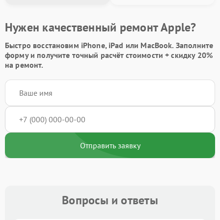
Нужен качественный ремонт Apple?
Быстро восстановим iPhone, iPad или MacBook.
Заполните
форму
и получите точный расчёт стоимости +
скидку 20%
на ремонт.
Отправить заявку
Вопросы и ответы