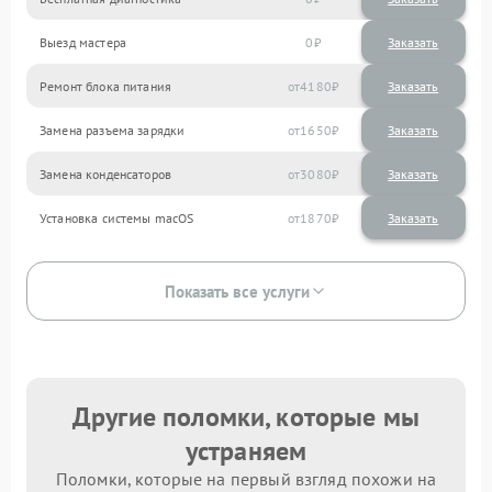
Выезд мастера
0
Заказать
Ремонт блока питания
4180
Замена разъема зарядки
1650
Замена конденсаторов
3080
Установка системы macOS
1870
Показать все услуги
Другие поломки, которые мы
устраняем
Поломки, которые на первый взгляд похожи на