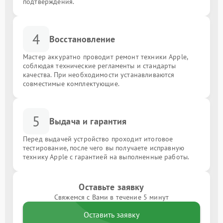
подтверждения.
4
Восстановление
Мастер аккуратно проводит ремонт техники Apple,
соблюдая технические регламенты и стандарты
качества. При необходимости устанавливаются
совместимые комплектующие.
5
Выдача и гарантия
Перед выдачей устройство проходит итоговое
тестирование, после чего вы получаете исправную
технику Apple с гарантией на выполненные работы.
Оставьте заявку
Свяжемся с Вами в течение 5 минут
Оставить заявку