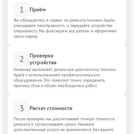
1
Приём
Вы обращаетесь в сервис по ремонту техники Apple,
описываете неисправность и передаёте устройство
специалисту. Мы фиксируем все детали и оформляем
заказ-наряд.
Проверка
2
устройства
Инженер выполняет детальную диагностику техники
Apple с использованием профессионального
оборудования. Это помогает точно определить
причину сбоя и объём необходимых работ.
3
Расчет стоимости
После проверки мы рассчитываем точную стоимость
ремонта и согласовываем сроки. Никакие
дополнительные услуги не выполняются без вашего