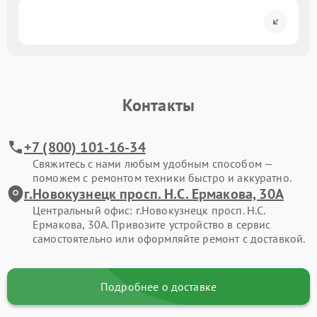
Контакты
+7 (800) 101-16-34
Свяжитесь с нами любым удобным способом —
поможем с ремонтом техники быстро и аккуратно.
г.Новокузнецк просп. Н.С. Ермакова, 30А
Центральный офис: г.Новокузнецк просп. Н.С.
Ермакова, 30А. Привозите устройство в сервис
самостоятельно или оформляйте ремонт с доставкой.
Подробнее о доставке