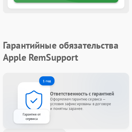
Гарантийные обязательства
Apple RemSupport
1 год
Ответственность с гарантией
Оформляем гарантию сервиса —
условия зафиксированы в договоре
и понятны заранее.
Гарантия от
сервиса