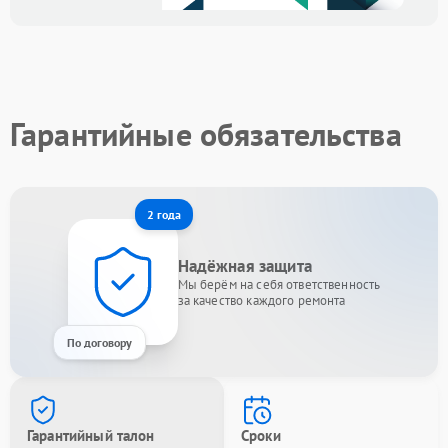
Гарантийные обязательства
2 года
Надёжная защита
Мы берём на себя ответственность
за качество каждого ремонта
По договору
Гарантийный талон
Сроки