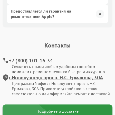
Предоставляется ли гарантия на
ремонт техники Apple?
Контакты
+7 (800) 101-16-34
Свяжитесь с нами любым удобным способом —
поможем с ремонтом техники быстро и аккуратно.
г.Новокузнецк просп. Н.С. Ермакова, 30А
Центральный офис: г.Новокузнецк просп. Н.С.
Ермакова, 30А. Привозите устройство в сервис
самостоятельно или оформляйте ремонт с доставкой.
Подробнее о доставке