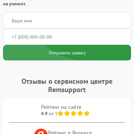
на ремонт.
Отправить заявку
Отзывы о сервисном центре
Remsupport
Рейтинг на сайте
4.9
из 5
Рейтинг в Яндексе