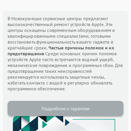
В Новокузнецке сервисные центры предлагают
высококачественный ремонт устройств Apple. Эти
центры оснащены современным оборудованием и
квалифицированными специалистами, готовыми
восстановить функциональность вашего гаджета в
кратчайшие сроки.
Частые причины поломок и их
предотвращение
Среди основных причин поломок
устройств Apple часто встречаются водный ущерб,
механические повреждения и программные сбои. Для
предотвращения таких неисправностей
рекомендуется использовать защитные чехлы,
избегать контакта с водой и регулярно обновлять
программное обеспечение.
Подробнее о гарантии