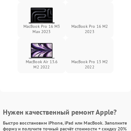
MacBook Pro 16 M3
MacBook Pro 16 M2
Max 2023
2023
MacBook Air 13.6
MacBook Pro 13 M2
M2 2022
2022
Нужен качественный ремонт Apple?
Быстро восстановим iPhone, iPad или MacBook.
Заполните
форму
и получите точный расчёт стоимости +
скидку 20%