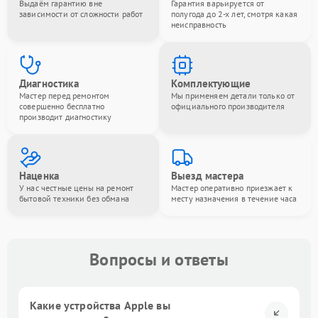
Выдаём гарантию вне
Гарантия варьируется от
зависимости от сложности работ
полугода до 2-х лет, смотря какая
неисправность
Диагностика
Комплектующие
Мастер перед ремонтом
Мы применяем детали только от
совершенно бесплатно
официального производителя
производит диагностику
Наценка
Выезд мастера
У нас честные цены на ремонт
Мастер оперативно приезжает к
бытовой техники без обмана
месту назначения в течение часа
Вопросы и ответы
Какие устройства Apple вы