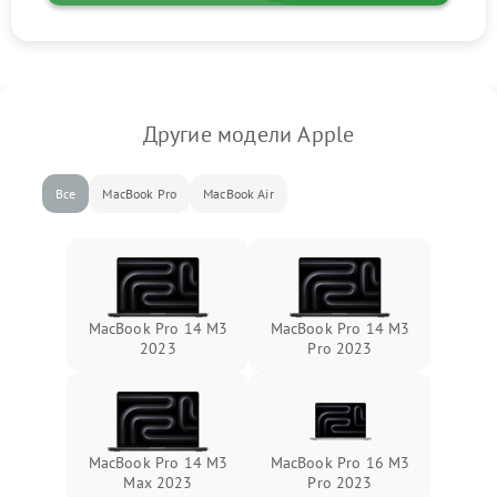
Другие модели Apple
Все
MacBook Pro
MacBook Air
MacBook Pro 14 M3
MacBook Pro 14 M3
2023
Pro 2023
MacBook Pro 14 M3
MacBook Pro 16 M3
Max 2023
Pro 2023