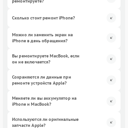
ремонтируете?
Сколько стоит ремонт iPhone?
Можно ли заменить экран на
iPhone в день обращения?
Вы ремонтируете MacBook, если
он не включается?
Сохраняются ли данные при
ремонте устройств Apple?
Меняете ли вы аккумулятор на
iPhone и MacBook?
Используются ли оригинальные
запчасти Apple?