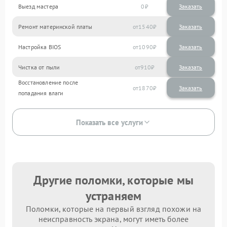
Выезд мастера
0
Заказать
Ремонт материнской платы
1540
Настройка BIOS
1090
Чистка от пыли
910
Восстановление после
1870
попадания влаги
Показать все услуги
Другие поломки, которые мы
устраняем
Поломки, которые на первый взгляд похожи на
неисправность экрана, могут иметь более