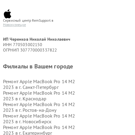
Сервисный центр RemSupport в
Новокузнецке
ИП Черенков Николай Николаевич
ИНН 770503002150
ОГРНИП 307770000337822
Филиалы в Вашем городе
Ремонт Apple MacBook Pro 14 M2
2023 в г.
Санкт-Петербург
Ремонт Apple MacBook Pro 14 M2
2023 в г.
Краснодар
Ремонт Apple MacBook Pro 14 M2
2023 в г.
Ростов-на-Дону
Ремонт Apple MacBook Pro 14 M2
2023 в г.
Новосибирск
Ремонт Apple MacBook Pro 14 M2
2023 в г.
Екатеринбург