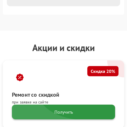
Акции и скидки
Скидка 20%
Ремонт со скидкой
при заявке на сайте
Получить