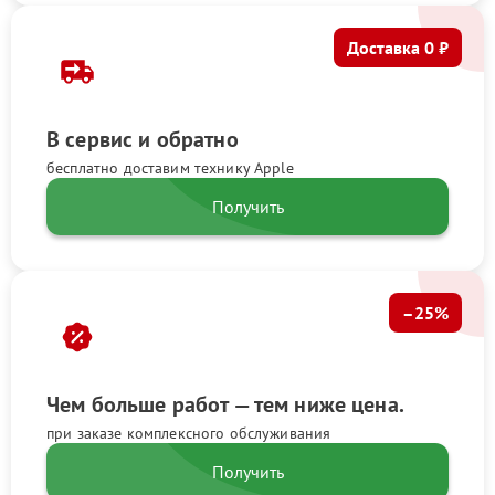
Доставка 0 ₽
В сервис и обратно
бесплатно доставим технику Apple
Получить
–25%
Чем больше работ — тем ниже цена.
при заказе комплексного обслуживания
Получить