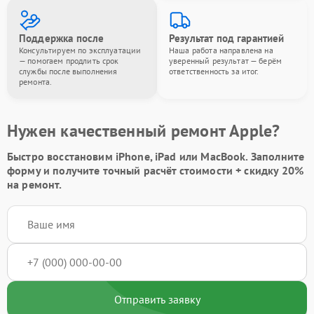
Поддержка после
Результат под гарантией
Консультируем по эксплуатации
Наша работа направлена на
— помогаем продлить срок
уверенный результат — берём
службы после выполнения
ответственность за итог.
ремонта.
Нужен качественный ремонт Apple?
Быстро восстановим iPhone, iPad или MacBook.
Заполните
форму
и получите точный расчёт стоимости +
скидку 20%
на ремонт.
Отправить заявку