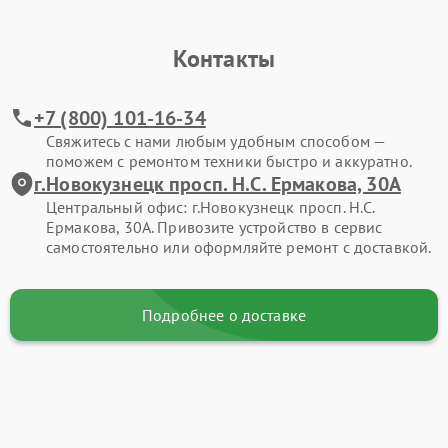
Контакты
+7 (800) 101-16-34
Свяжитесь с нами любым удобным способом —
поможем с ремонтом техники быстро и аккуратно.
г.Новокузнецк просп. Н.С. Ермакова, 30А
Центральный офис: г.Новокузнецк просп. Н.С.
Ермакова, 30А. Привозите устройство в сервис
самостоятельно или оформляйте ремонт с доставкой.
Подробнее о доставке