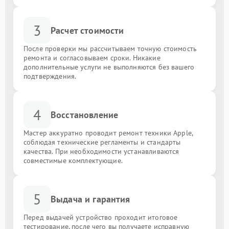
3
Расчет стоимости
После проверки мы рассчитываем точную стоимость
ремонта и согласовываем сроки. Никакие
дополнительные услуги не выполняются без вашего
подтверждения.
4
Восстановление
Мастер аккуратно проводит ремонт техники Apple,
соблюдая технические регламенты и стандарты
качества. При необходимости устанавливаются
совместимые комплектующие.
5
Выдача и гарантия
Перед выдачей устройство проходит итоговое
тестирование, после чего вы получаете исправную