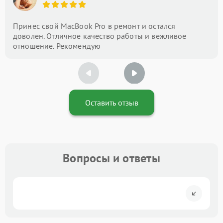
Принес свой MacBook Pro в ремонт и остался
доволен. Отличное качество работы и вежливое
отношение. Рекомендую
Оставить отзыв
Вопросы и ответы