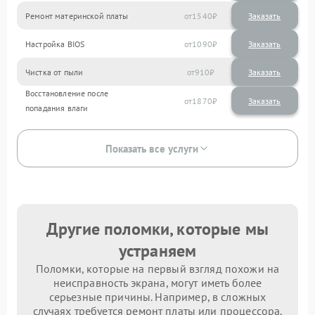
Ремонт материнской платы
1540
Настройка BIOS
1090
Чистка от пыли
910
Восстановление после
1870
попадания влаги
Показать все услуги
Другие поломки, которые мы
устраняем
Поломки, которые на первый взгляд похожи на
неисправность экрана, могут иметь более
серьезные причины. Например, в сложных
случаях требуется ремонт платы или процессора.