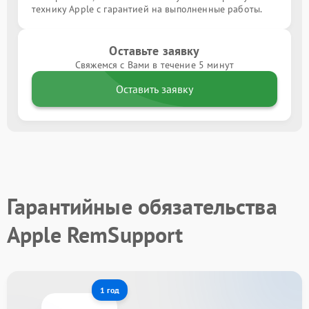
технику Apple с гарантией на выполненные работы.
Оставьте заявку
Свяжемся с Вами в течение 5 минут
Оставить заявку
Гарантийные обязательства
Apple RemSupport
1 год