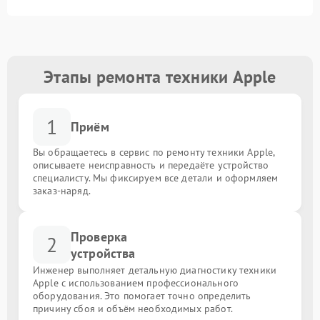
Этапы ремонта техники Apple
1
Приём
Вы обращаетесь в сервис по ремонту техники Apple,
описываете неисправность и передаёте устройство
специалисту. Мы фиксируем все детали и оформляем
заказ-наряд.
Проверка
2
устройства
Инженер выполняет детальную диагностику техники
Apple с использованием профессионального
оборудования. Это помогает точно определить
причину сбоя и объём необходимых работ.