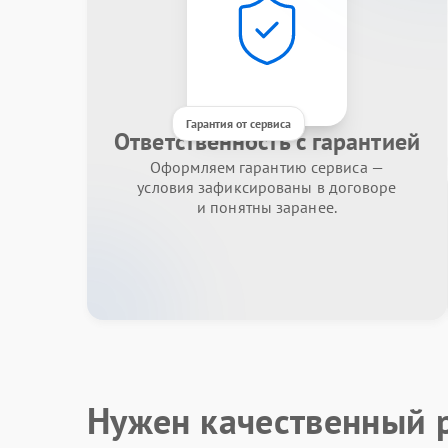
Гарантия от сервиса
Ответственность с гарантией
Оформляем гарантию сервиса —
условия зафиксированы в договоре
и понятны заранее.
Нужен качественный 