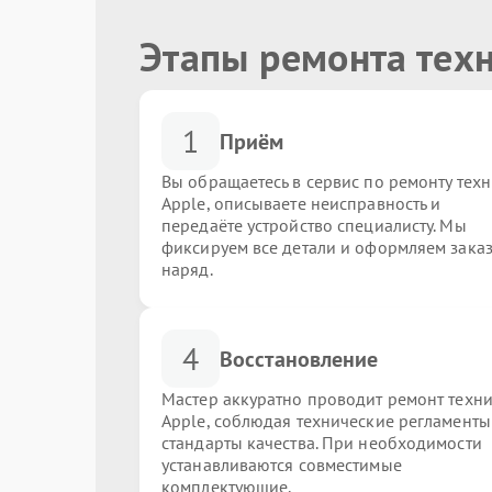
Этапы ремонта тех
1
Приём
Вы обращаетесь в сервис по ремонту тех
Apple, описываете неисправность и
передаёте устройство специалисту. Мы
фиксируем все детали и оформляем заказ
наряд.
4
Восстановление
Мастер аккуратно проводит ремонт техн
Apple, соблюдая технические регламенты
стандарты качества. При необходимости
устанавливаются совместимые
комплектующие.