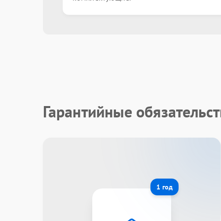
Гарантийные обязательст
1 год