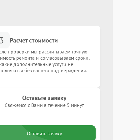
3
Расчет стоимости
сле проверки мы рассчитываем точную
оимость ремонта и согласовываем сроки.
какие дополнительные услуги не
полняются без вашего подтверждения.
Оставьте заявку
Свяжемся с Вами в течение 5 минут
Оставить заявку