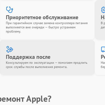
Приоритетное обслуживание
Н
При гарантийном случае замена контроллера питания
В 
выполняется вне очереди — быстро устраняем
де
проблему.
Поддержка после
Р
Консультируем по эксплуатации — помогаем продлить
На
срок службы после выполнения ремонта.
бе
ремонт Apple?