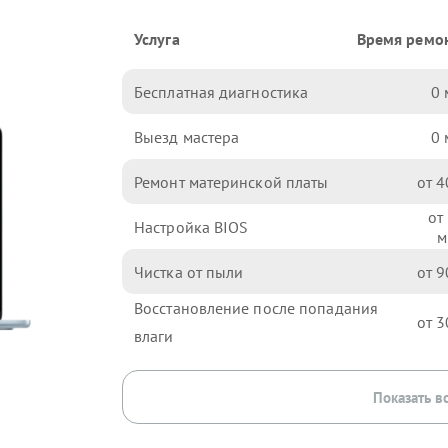
Услуга
Время ремо
Бесплатная диагностика
0
Выезд мастера
0
Ремонт материнской платы
4
Настройка BIOS
Чистка от пыли
9
Восстановление после попадания
3
влаги
Показать в