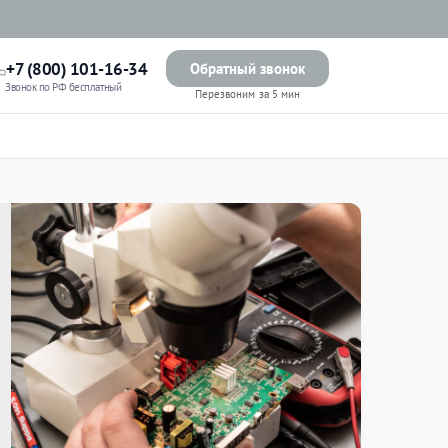
+7 (800) 101-16-34
Обратный звонок
Звонок по РФ бесплатный
Перезвоним за 5 мин