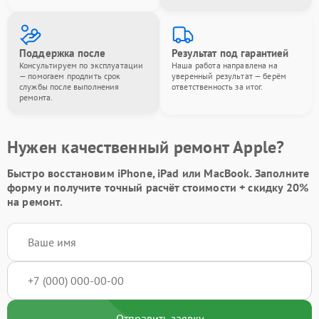
Поддержка после
Результат под гарантией
Консультируем по эксплуатации
Наша работа направлена на
— помогаем продлить срок
уверенный результат — берём
службы после выполнения
ответственность за итог.
ремонта.
Нужен качественный ремонт Apple?
Быстро восстановим iPhone, iPad или MacBook.
Заполните
форму
и получите точный расчёт стоимости +
скидку 20%
на ремонт.
Отправить заявку