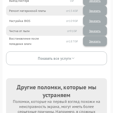
Выезд мастера
0
Заказать
Ремонт материнской платы
1540
Настройка BIOS
1090
Чистка от пыли
910
Восстановление после
1870
попадания влаги
Показать все услуги
Другие поломки, которые мы
устраняем
Поломки, которые на первый взгляд похожи на
неисправность экрана, могут иметь более
серьезные причины. Например, в сложных