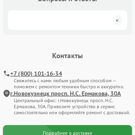
Контакты
+7 (800) 101-16-34
Свяжитесь с нами любым удобным способом —
поможем с ремонтом техники быстро и аккуратно.
г.Новокузнецк просп. Н.С. Ермакова, 30А
Центральный офис: г.Новокузнецк просп. Н.С.
Ермакова, 30А. Привозите устройство в сервис
самостоятельно или оформляйте ремонт с доставкой.
Подробнее о доставке