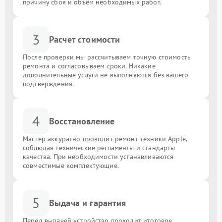
причину сбоя и объём необходимых работ.
3
Расчет стоимости
После проверки мы рассчитываем точную стоимость
ремонта и согласовываем сроки. Никакие
дополнительные услуги не выполняются без вашего
подтверждения.
4
Восстановление
Мастер аккуратно проводит ремонт техники Apple,
соблюдая технические регламенты и стандарты
качества. При необходимости устанавливаются
совместимые комплектующие.
5
Выдача и гарантия
Перед выдачей устройство проходит итоговое