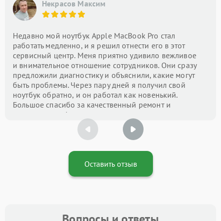
Некрасов Максим
Недавно мой ноутбук Apple MacBook Pro стал
работать медленно, и я решил отнести его в этот
сервисный центр. Меня приятно удивило вежливое
и внимательное отношение сотрудников. Они сразу
предложили диагностику и объяснили, какие могут
быть проблемы. Через пару дней я получил свой
ноутбук обратно, и он работал как новенький.
Большое спасибо за качественный ремонт и
оперативность!
Оставить отзыв
Вопросы и ответы