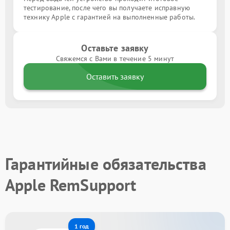
тестирование, после чего вы получаете исправную
технику Apple с гарантией на выполненные работы.
Оставьте заявку
Свяжемся с Вами в течение 5 минут
Оставить заявку
Гарантийные обязательства
Apple RemSupport
1 год