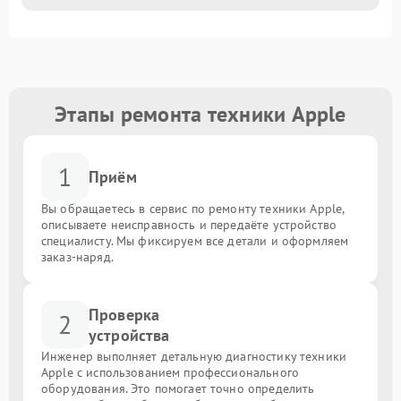
Этапы ремонта техники Apple
1
Приём
Вы обращаетесь в сервис по ремонту техники Apple,
описываете неисправность и передаёте устройство
специалисту. Мы фиксируем все детали и оформляем
заказ-наряд.
Проверка
2
устройства
Инженер выполняет детальную диагностику техники
Apple с использованием профессионального
оборудования. Это помогает точно определить