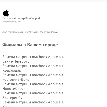
Сервисный центр RemSupport в
Новокузнецке
ООО "СЕРВИСНЫЙ ЦЕНТР"* 6685170650*668501001
Филиалы в Вашем городе
Замена матрицы macbook Apple в г.
Санкт-Петербург
Замена матрицы macbook Apple в г.
Краснодар
Замена матрицы macbook Apple в г.
Ростов-на-Дону
Замена матрицы macbook Apple в г.
Новосибирск
Замена матрицы macbook Apple в г.
Екатеринбург
Замена матрицы macbook Apple в г.
Казань