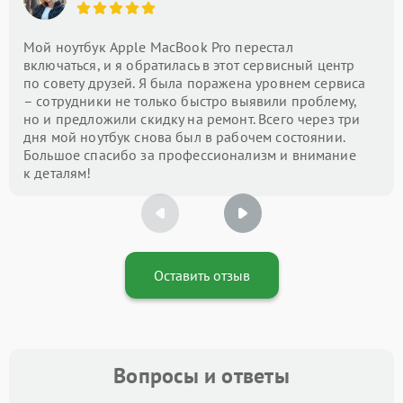
Мой ноутбук Apple MacBook Pro перестал
включаться, и я обратилась в этот сервисный центр
по совету друзей. Я была поражена уровнем сервиса
– сотрудники не только быстро выявили проблему,
но и предложили скидку на ремонт. Всего через три
дня мой ноутбук снова был в рабочем состоянии.
Большое спасибо за профессионализм и внимание
к деталям!
Оставить отзыв
Вопросы и ответы