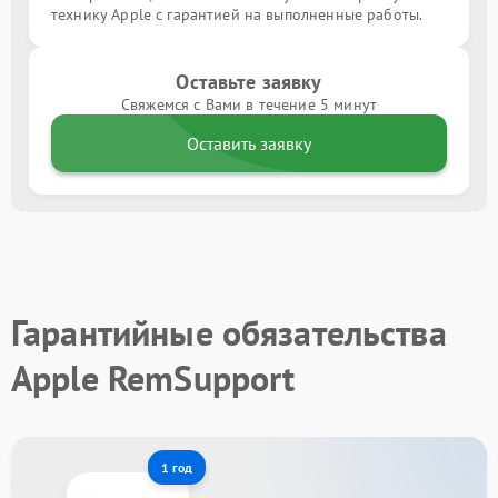
технику Apple с гарантией на выполненные работы.
Оставьте заявку
Свяжемся с Вами в течение 5 минут
Оставить заявку
Гарантийные обязательства
Apple RemSupport
1 год