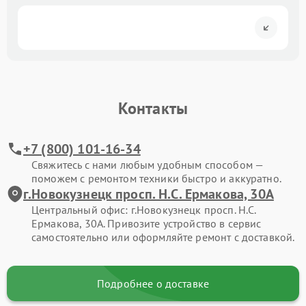
Контакты
+7 (800) 101-16-34
Свяжитесь с нами любым удобным способом —
поможем с ремонтом техники быстро и аккуратно.
г.Новокузнецк просп. Н.С. Ермакова, 30А
Центральный офис: г.Новокузнецк просп. Н.С.
Ермакова, 30А. Привозите устройство в сервис
самостоятельно или оформляйте ремонт с доставкой.
Подробнее о доставке