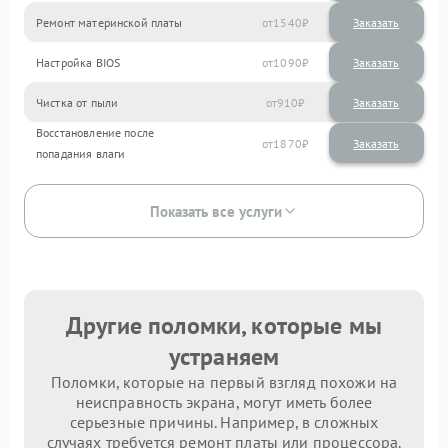
Ремонт материнской платы
1540
Настройка BIOS
1090
Чистка от пыли
910
Восстановление после
1870
попадания влаги
Показать все услуги
Другие поломки, которые мы
устраняем
Поломки, которые на первый взгляд похожи на
неисправность экрана, могут иметь более
серьезные причины. Например, в сложных
случаях требуется ремонт платы или процессора.