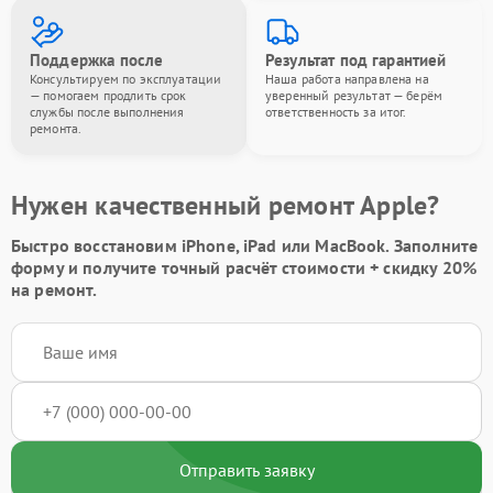
Поддержка после
Результат под гарантией
Консультируем по эксплуатации
Наша работа направлена на
— помогаем продлить срок
уверенный результат — берём
службы после выполнения
ответственность за итог.
ремонта.
Нужен качественный ремонт Apple?
Быстро восстановим iPhone, iPad или MacBook.
Заполните
форму
и получите точный расчёт стоимости +
скидку 20%
на ремонт.
Отправить заявку