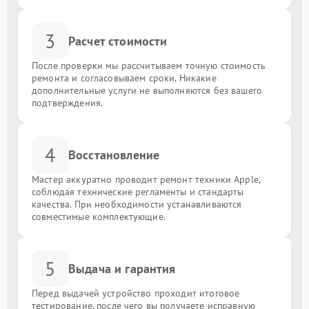
3
Расчет стоимости
После проверки мы рассчитываем точную стоимость
ремонта и согласовываем сроки. Никакие
дополнительные услуги не выполняются без вашего
подтверждения.
4
Восстановление
Мастер аккуратно проводит ремонт техники Apple,
соблюдая технические регламенты и стандарты
качества. При необходимости устанавливаются
совместимые комплектующие.
5
Выдача и гарантия
Перед выдачей устройство проходит итоговое
тестирование, после чего вы получаете исправную