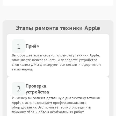
Этапы ремонта техники Apple
1
Приём
Вы обращаетесь в сервис по ремонту техники Apple,
описываете неисправность и передаёте устройство
специалисту. Мы фиксируем все детали и оформляем
заказ-наряд.
Проверка
2
устройства
Инженер выполняет детальную диагностику техники
Apple с использованием профессионального
оборудования. Это помогает точно определить
причину сбоя и объём необходимых работ.