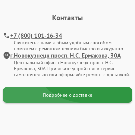
Контакты
+7 (800) 101-16-34
Свяжитесь с нами любым удобным способом —
поможем с ремонтом техники быстро и аккуратно.
г.Новокузнецк просп. Н.С. Ермакова, 30А
Центральный офис: г.Новокузнецк просп. Н.С.
Ермакова, 30А. Привозите устройство в сервис
самостоятельно или оформляйте ремонт с доставкой.
Подробнее о доставке