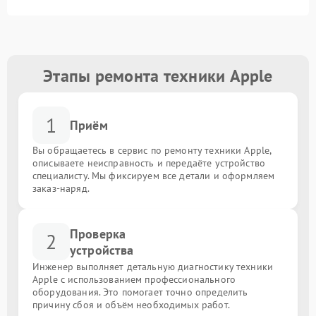
Этапы ремонта техники Apple
1
Приём
Вы обращаетесь в сервис по ремонту техники Apple,
описываете неисправность и передаёте устройство
специалисту. Мы фиксируем все детали и оформляем
заказ-наряд.
Проверка
2
устройства
Инженер выполняет детальную диагностику техники
Apple с использованием профессионального
оборудования. Это помогает точно определить
причину сбоя и объём необходимых работ.