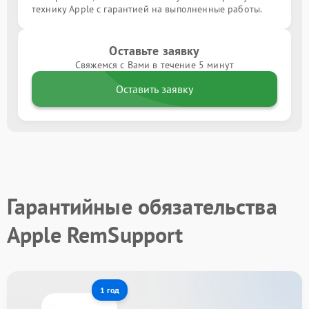
технику Apple с гарантией на выполненные работы.
Оставьте заявку
Свяжемся с Вами в течение 5 минут
Оставить заявку
Гарантийные обязательства
Apple RemSupport
1 год