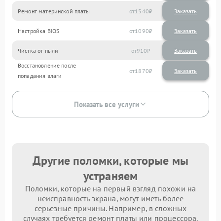
Ремонт материнской платы
1540
Настройка BIOS
1090
Чистка от пыли
910
Восстановление после
1870
попадания влаги
Показать все услуги
Другие поломки, которые мы
устраняем
Поломки, которые на первый взгляд похожи на
неисправность экрана, могут иметь более
серьезные причины. Например, в сложных
случаях требуется ремонт платы или процессора.