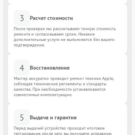
3
Расчет стоимости
После проверки мы рассчитываем точную стоимость
ремонта и согласовываем сроки. Никакие
дополнительные услуги не выполняются без вашего
подтверждения.
4
Восстановление
Мастер аккуратно проводит ремонт техники Apple,
соблюдая технические регламенты и стандарты
качества. При необходимости устанавливаются
совместимые комплектующие.
5
Выдача и гарантия
Перед выдачей устройство проходит итоговое
тестирование, после чего вы получаете исправную