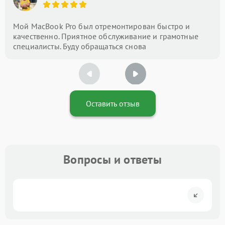
Мой MacBook Pro был отремонтирован быстро и
качественно. Приятное обслуживание и грамотные
специалисты. Буду обращаться снова
Оставить отзыв
Вопросы и ответы