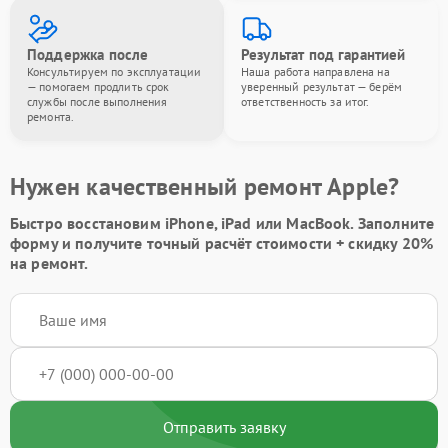
Поддержка после
Результат под гарантией
Консультируем по эксплуатации
Наша работа направлена на
— помогаем продлить срок
уверенный результат — берём
службы после выполнения
ответственность за итог.
ремонта.
Нужен качественный ремонт Apple?
Быстро восстановим iPhone, iPad или MacBook.
Заполните
форму
и получите точный расчёт стоимости +
скидку 20%
на ремонт.
Отправить заявку