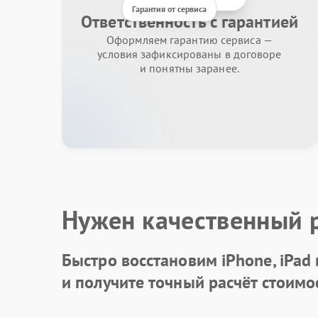
Гарантия от сервиса
Ответственность с гарантией
Оформляем гарантию сервиса —
условия зафиксированы в договоре
и понятны заранее.
Нужен качественный 
Быстро восстановим iPhone, iPad
и получите точный расчёт стоимо