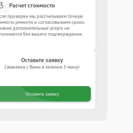
3
Расчет стоимости
сле проверки мы рассчитываем точную
оимость ремонта и согласовываем сроки.
какие дополнительные услуги не
полняются без вашего подтверждения.
Оставьте заявку
Свяжемся с Вами в течение 5 минут
Оставить заявку