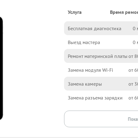
Услуга
Время ремо
Бесплатная диагностика
0
Выезд мастера
0
Ремонт материнской платы
8
Замена модуля Wi-Fi
6
Замена камеры
3
Замена разъема зарядки
6
Пока