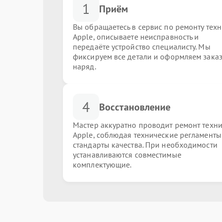
1
Приём
Вы обращаетесь в сервис по ремонту тех
Apple, описываете неисправность и
передаёте устройство специалисту. Мы
фиксируем все детали и оформляем заказ
наряд.
4
Восстановление
Мастер аккуратно проводит ремонт техн
Apple, соблюдая технические регламенты
стандарты качества. При необходимости
устанавливаются совместимые
комплектующие.