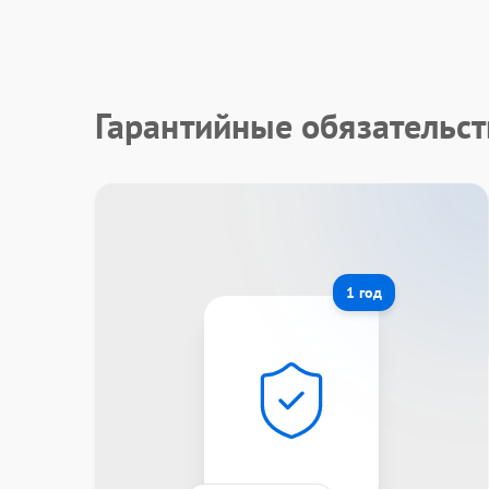
Гарантийные обязательст
1 год