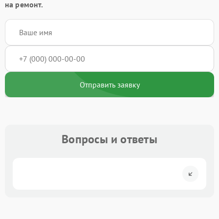
на ремонт.
Отправить заявку
Вопросы и ответы