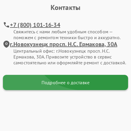
Контакты
+7 (800) 101-16-34
Свяжитесь с нами любым удобным способом —
поможем с ремонтом техники быстро и аккуратно.
г.Новокузнецк просп. Н.С. Ермакова, 30А
Центральный офис: г.Новокузнецк просп. Н.С.
Ермакова, 30А. Привозите устройство в сервис
самостоятельно или оформляйте ремонт с доставкой.
Подробнее о доставке