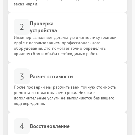
заказ-наряд.
Проверка
2
устройства
Инженер выполняет детальную диагностику техники
Apple с использованием профессионального
оборудования. Это помогает точно определить
причину сбоя и объём необходимых работ.
3
Расчет стоимости
После проверки мы рассчитываем точную стоимость
ремонта и согласовываем сроки. Никакие
дополнительные услуги не выполняются без вашего
подтверждения.
4
Восстановление