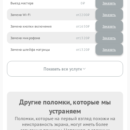
Выезд мастера
0
Заказать
Замена Wi-Fi
2200
Замена кнопки включения
1650
Замена микрофона
1320
Замена шлейфа матрицы
1320
Показать все услуги
Другие поломки, которые мы
устраняем
Поломки, которые на первый взгляд похожи на
неисправность экрана, могут иметь более