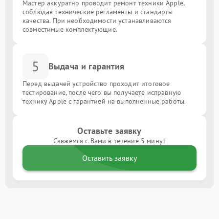
Мастер аккуратно проводит ремонт техники Apple,
соблюдая технические регламенты и стандарты
качества. При необходимости устанавливаются
совместимые комплектующие.
5
Выдача и гарантия
Перед выдачей устройство проходит итоговое
тестирование, после чего вы получаете исправную
технику Apple с гарантией на выполненные работы.
Оставьте заявку
Свяжемся с Вами в течение 5 минут
Оставить заявку