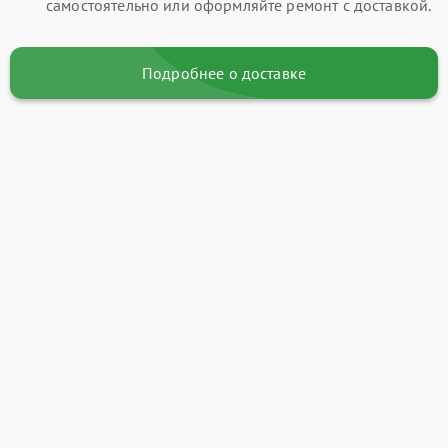
самостоятельно или оформляйте ремонт с доставкой.
Подробнее о доставке