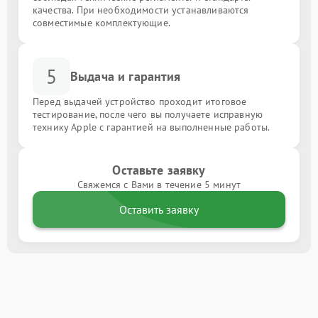
качества. При необходимости устанавливаются
совместимые комплектующие.
5
Выдача и гарантия
Перед выдачей устройство проходит итоговое
тестирование, после чего вы получаете исправную
технику Apple с гарантией на выполненные работы.
Оставьте заявку
Свяжемся с Вами в течение 5 минут
Оставить заявку