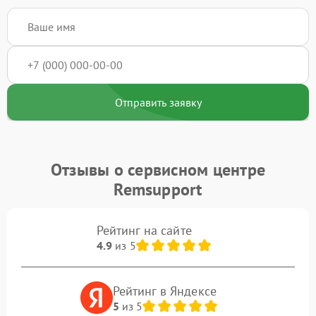
Отправить заявку
Отзывы о сервисном центре
Remsupport
Рейтинг на сайте
4.9
из 5
Рейтинг в Яндексе
5
из 5