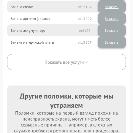
Замена стекла
1210
Замена дисплея (экрана)
1320
Замена аккумулятора
610
Замена материнской платы
1320
Показать все услуги
Другие поломки, которые мы
устраняем
Поломки, которые на первый взгляд похожи на
неисправность экрана, могут иметь более
серьезные причины. Например, в сложных
случаях требуется ремонт платы или процессора.