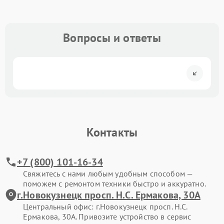
Вопросы и ответы
Контакты
+7 (800) 101-16-34
Свяжитесь с нами любым удобным способом —
поможем с ремонтом техники быстро и аккуратно.
г.Новокузнецк просп. Н.С. Ермакова, 30А
Центральный офис: г.Новокузнецк просп. Н.С.
Ермакова, 30А. Привозите устройство в сервис