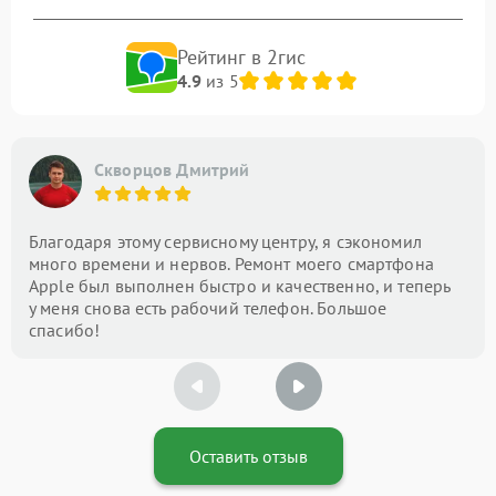
Рейтинг в 2гис
4.9
из 5
Скворцов Дмитрий
Благодаря этому сервисному центру, я сэкономил
много времени и нервов. Ремонт моего смартфона
Apple был выполнен быстро и качественно, и теперь
у меня снова есть рабочий телефон. Большое
спасибо!
Оставить отзыв