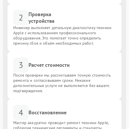
Проверка
2
устройства
Инженер выполняет детальную диагностику техники
Apple с использованием профессионального
оборудования. Это помогает точно определить
причину сбоя и объём необходимых работ.
3
Расчет стоимости
После проверки мы рассчитываем точную стоимость
ремонта и согласовываем сроки. Никакие
дополнительные услуги не выполняются без вашего
подтверждения.
4
Восстановление
Мастер аккуратно проводит ремонт техники Apple,
соблюдая технические регламенты и стандарты