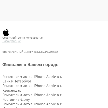
Сервисный центр RemSupport в
Новокузнецке
ООО "СЕРВИСНЫЙ ЦЕНТР"* 6685170650*668501001
Филиалы в Вашем городе
Ремонт сим лотка iPhone Apple в г.
Санкт-Петербург
Ремонт сим лотка iPhone Apple в г.
Краснодар
Ремонт сим лотка iPhone Apple в г.
Ростов-на-Дону
Ремонт сим лотка iPhone Apple в г.