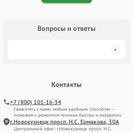
Вопросы и ответы
Контакты
+7 (800) 101-16-34
Свяжитесь с нами любым удобным способом —
поможем с ремонтом техники быстро и аккуратно.
г.Новокузнецк просп. Н.С. Ермакова, 30А
Центральный офис: г.Новокузнецк просп. Н.С.