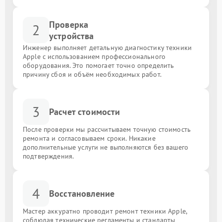
Проверка
2
устройства
Инженер выполняет детальную диагностику техники
Apple с использованием профессионального
оборудования. Это помогает точно определить
причину сбоя и объём необходимых работ.
3
Расчет стоимости
После проверки мы рассчитываем точную стоимость
ремонта и согласовываем сроки. Никакие
дополнительные услуги не выполняются без вашего
подтверждения.
4
Восстановление
Мастер аккуратно проводит ремонт техники Apple,
соблюдая технические регламенты и стандарты