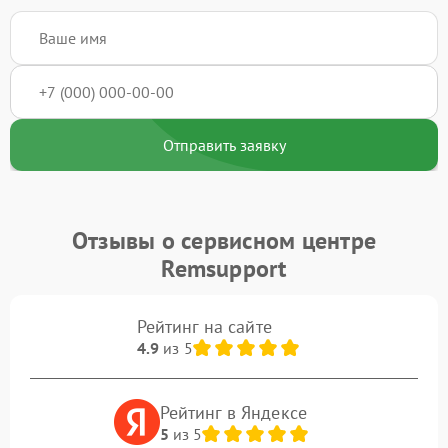
Отправить заявку
Отзывы о сервисном центре
Remsupport
Рейтинг на сайте
4.9
из 5
Рейтинг в Яндексе
5
из 5