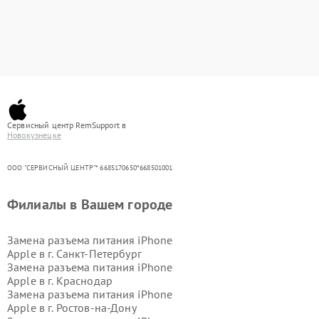
Сервисный центр RemSupport в
Новокузнецке
ООО "СЕРВИСНЫЙ ЦЕНТР"* 6685170650*668501001
Филиалы в Вашем городе
Замена разъема питания iPhone
Apple в г.
Санкт-Петербург
Замена разъема питания iPhone
Apple в г.
Краснодар
Замена разъема питания iPhone
Apple в г.
Ростов-на-Дону