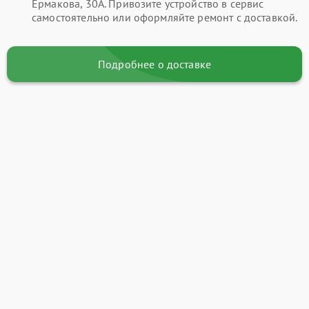
Ермакова, 30А. Привозите устройство в сервис
самостоятельно или оформляйте ремонт с доставкой.
Подробнее о доставке