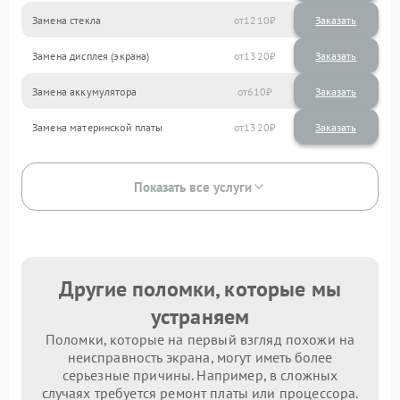
Замена стекла
1210
Замена дисплея (экрана)
1320
Замена аккумулятора
610
Замена материнской платы
1320
Показать все услуги
Другие поломки, которые мы
устраняем
Поломки, которые на первый взгляд похожи на
неисправность экрана, могут иметь более
серьезные причины. Например, в сложных
случаях требуется ремонт платы или процессора.