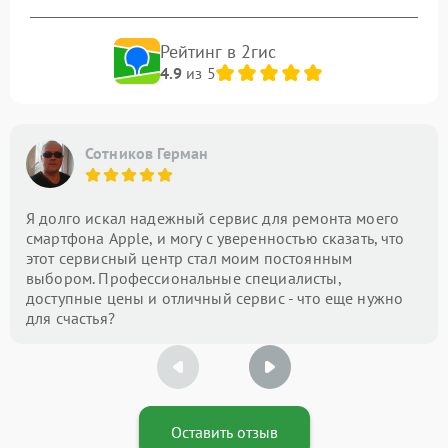
Рейтинг в 2гис
4.9
из 5
Сотников Герман
Я долго искал надежный сервис для ремонта моего
смартфона Apple, и могу с уверенностью сказать, что
этот сервисный центр стал моим постоянным
выбором. Профессиональные специалисты,
доступные цены и отличный сервис - что еще нужно
для счастья?
Оставить отзыв