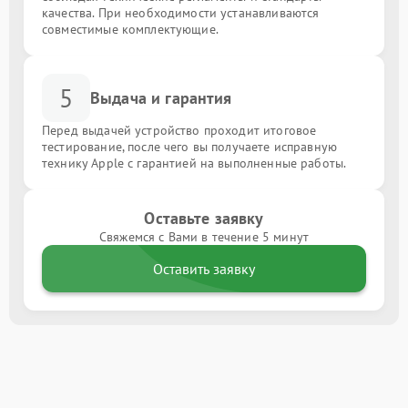
качества. При необходимости устанавливаются
совместимые комплектующие.
5
Выдача и гарантия
Перед выдачей устройство проходит итоговое
тестирование, после чего вы получаете исправную
технику Apple с гарантией на выполненные работы.
Оставьте заявку
Свяжемся с Вами в течение 5 минут
Оставить заявку