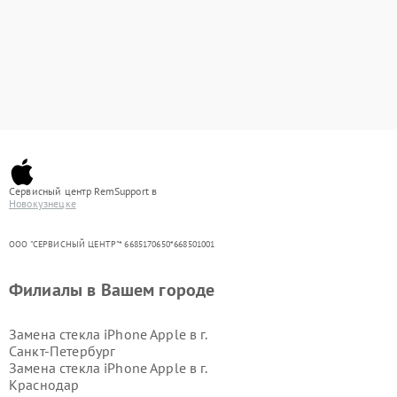
Сервисный центр RemSupport в
Новокузнецке
ООО "СЕРВИСНЫЙ ЦЕНТР"* 6685170650*668501001
Филиалы в Вашем городе
Замена стекла iPhone Apple в г.
Санкт-Петербург
Замена стекла iPhone Apple в г.
Краснодар