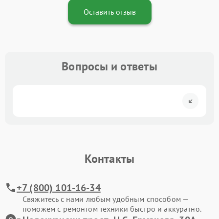
Оставить отзыв
Вопросы и ответы
Контакты
+7 (800) 101-16-34
Свяжитесь с нами любым удобным способом —
поможем с ремонтом техники быстро и аккуратно.