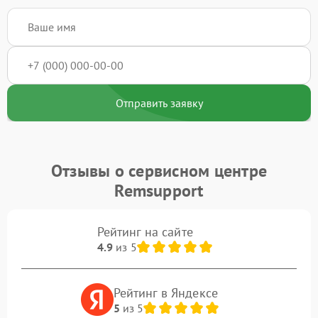
Отправить заявку
Отзывы о сервисном центре
Remsupport
Рейтинг на сайте
4.9
из 5
Рейтинг в Яндексе
5
из 5