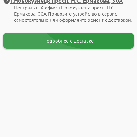
г.Новокузнецк просп. Н.С. Ермакова, 30А
Центральный офис: г.Новокузнецк просп. Н.С.
Ермакова, 30А. Привозите устройство в сервис
самостоятельно или оформляйте ремонт с доставкой.
Подробнее о доставке