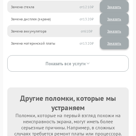
Замена стекла
1210
Замена дисплея (экрана)
1320
Замена аккумулятора
610
Замена материнской платы
1320
Показать все услуги
Другие поломки, которые мы
устраняем
Поломки, которые на первый взгляд похожи на
неисправность экрана, могут иметь более
серьезные причины. Например, в сложных
случаях требуется ремонт платы или процессора.