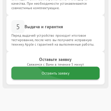
качества. При необходимости устанавливаются
совместимые комплектующие.
5
Выдача и гарантия
Перед выдачей устройство проходит итоговое
тестирование, после чего вы получаете исправную
технику Apple с гарантией на выполненные работы.
Оставьте заявку
Свяжемся с Вами в течение 5 минут
Оставить заявку