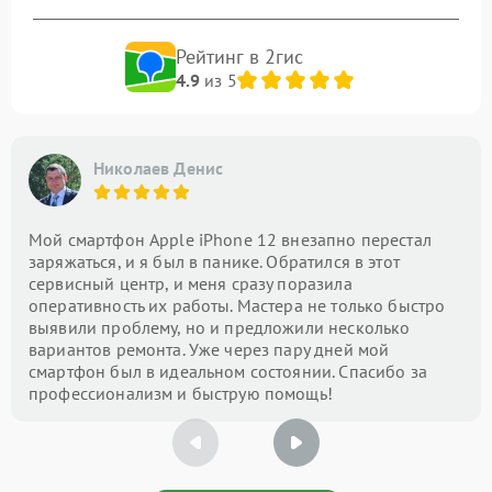
Рейтинг в 2гис
4.9
из 5
Николаев Денис
Мой смартфон Apple iPhone 12 внезапно перестал
заряжаться, и я был в панике. Обратился в этот
сервисный центр, и меня сразу поразила
оперативность их работы. Мастера не только быстро
выявили проблему, но и предложили несколько
вариантов ремонта. Уже через пару дней мой
смартфон был в идеальном состоянии. Спасибо за
профессионализм и быструю помощь!