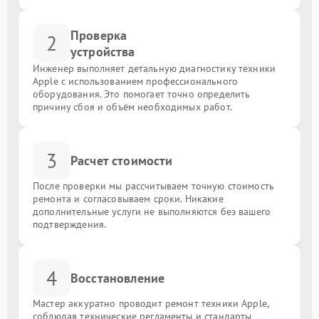
Проверка
2
устройства
Инженер выполняет детальную диагностику техники
Apple с использованием профессионального
оборудования. Это помогает точно определить
причину сбоя и объём необходимых работ.
3
Расчет стоимости
После проверки мы рассчитываем точную стоимость
ремонта и согласовываем сроки. Никакие
дополнительные услуги не выполняются без вашего
подтверждения.
4
Восстановление
Мастер аккуратно проводит ремонт техники Apple,
соблюдая технические регламенты и стандарты